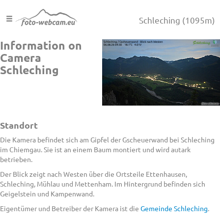
Schleching
(1095m)
Information on
Camera
Schleching
Standort
Die Kamera befindet sich am Gipfel der Gscheuerwand bei Schleching
im Chiemgau. Sie ist an einem Baum montiert und wird autark
betrieben.
Der Blick zeigt nach Westen über die Ortsteile Ettenhausen,
Schleching, Mühlau und Mettenham. Im Hintergrund befinden sich
Geigelstein und Kampenwand.
Eigentümer und Betreiber der Kamera ist die
Gemeinde Schleching
.