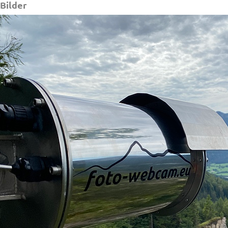
Bilder