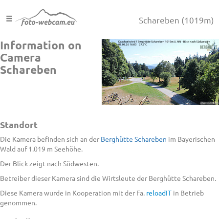
Schareben
(1019m)
Information on
Camera
Schareben
Standort
Die Kamera befinden sich an der
Berghütte Schareben
im Bayerischen
Wald auf 1.019 m Seehöhe.
Der Blick zeigt nach Südwesten.
Betreiber dieser Kamera sind die Wirtsleute der Berghütte Schareben.
Diese Kamera wurde in Kooperation mit der Fa.
reloadIT
in Betrieb
genommen.