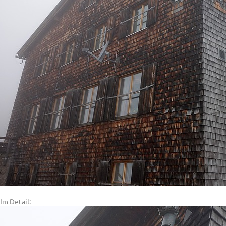
Im Detail: