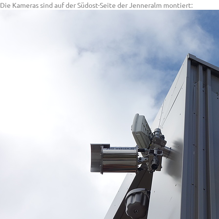
Die Kameras sind auf der Südost-Seite der Jenneralm montiert: