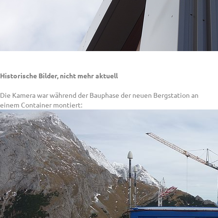
Historische Bilder, nicht mehr aktuell
Die Kamera war während der Bauphase der neuen Bergstation an
einem Container montiert: