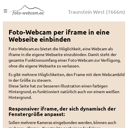
Traunstein West
(1666m)
Foto-Webcam per iframe in eine
Webseite einbinden
Foto-Webcam.eu bietet die Möglichkeit, eine Webcam als
iframe in die eigene Webseite einzubinden. Damit steht der
gesamte Funktionsumfang einer Foto-Webcam zur Verfügung,
ohne die eigene Webseite zu verlassen.
Es gibt mehrere Möglichkeiten, den Frame mit dem Webcambild
in der Größe zu steuern.
Diese Seite hat zur besseren Illustration einen farbigen
Hintergrund, es funktioniert natürlich auch vor einem weißen
Hintergrund.
Responsiver iframe, der sich dynamisch der
Fenstergröße anpasst:
Sollen mehrere Kameras eingebunden werden, können auch