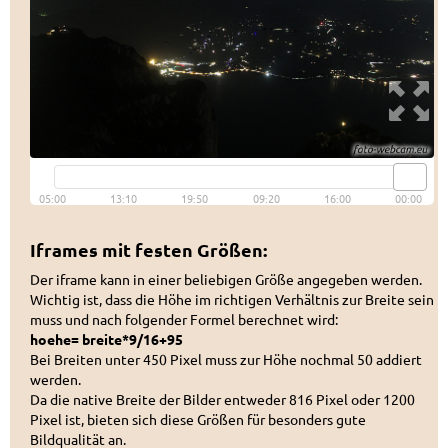
Iframes mit festen Größen:
Der iframe kann in einer beliebigen Größe angegeben werden.
Wichtig ist, dass die Höhe im richtigen Verhältnis zur Breite sein
muss und nach folgender Formel berechnet wird:
hoehe= breite*9/16+95
Bei Breiten unter 450 Pixel muss zur Höhe nochmal 50 addiert
werden.
Da die native Breite der Bilder entweder 816 Pixel oder 1200
Pixel ist, bieten sich diese Größen für besonders gute
Bildqualität an.