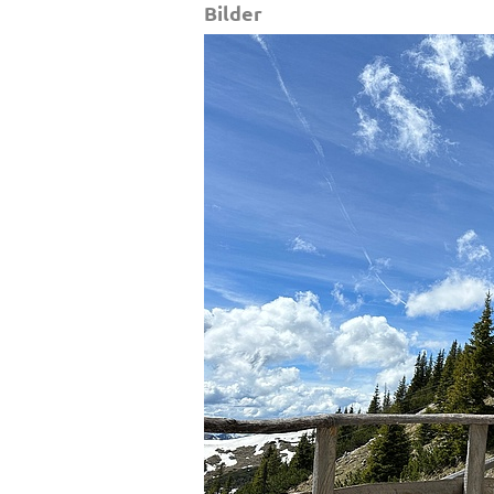
Bilder