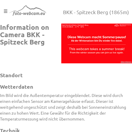
BKK - Spitzeck Berg
(1865m)
Information on
Camera BKK -
Spitzeck Berg
Standort
Wetterdaten
Im Bild wird die Außentemperatur eingeblendet. Diese wird durch
einen einfachen Sensor am Kameragehäuse erfasst. Dieser ist
weitgehend ungeschützt und zeigt deshalb bei Sonneneinstrahlung
einen zu hohen Wert. Eine Gewähr für die Richtigkeit der
Temperaturmessung wird nicht übernommen.
Technik