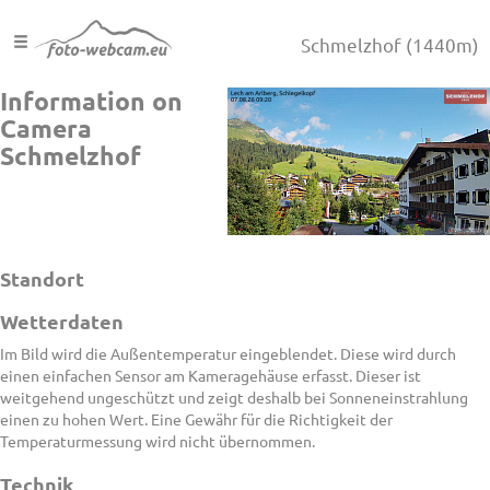
Schmelzhof
(1440m)
Information on
Camera
Schmelzhof
Standort
Wetterdaten
Im Bild wird die Außentemperatur eingeblendet. Diese wird durch
einen einfachen Sensor am Kameragehäuse erfasst. Dieser ist
weitgehend ungeschützt und zeigt deshalb bei Sonneneinstrahlung
einen zu hohen Wert. Eine Gewähr für die Richtigkeit der
Temperaturmessung wird nicht übernommen.
Technik