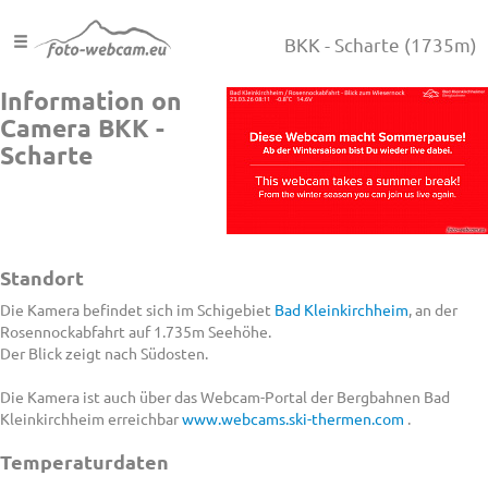
BKK - Scharte
(1735m)
Information on
Camera BKK -
Scharte
Standort
Die Kamera befindet sich im Schigebiet
Bad Kleinkirchheim
, an der
Rosennockabfahrt auf 1.735m Seehöhe.
Der Blick zeigt nach Südosten.
Die Kamera ist auch über das Webcam-Portal der Bergbahnen Bad
Kleinkirchheim erreichbar
www.webcams.ski-thermen.com
.
Temperaturdaten