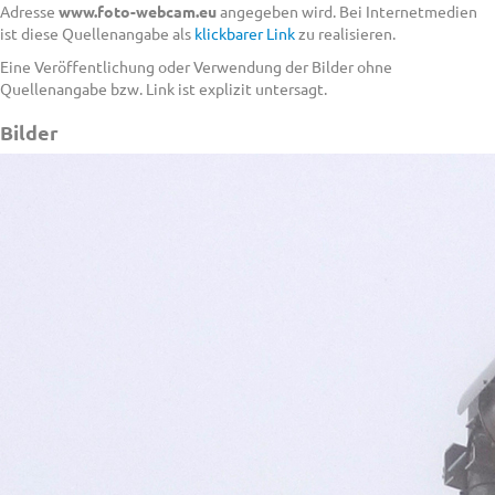
Adresse
www.foto-webcam.eu
angegeben wird. Bei Internetmedien
ist diese Quellenangabe als
klickbarer Link
zu realisieren.
Eine Veröffentlichung oder Verwendung der Bilder ohne
Quellenangabe bzw. Link ist explizit untersagt.
Bilder