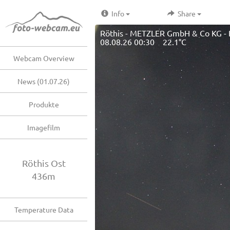
Info
Share
Röthis - METZLER GmbH & Co KG - B
08.08.26 00:30 22.1°C
Webcam Overview
News (01.07.26)
Produkte
Imagefilm
Röthis Ost
436m
Temperature Data