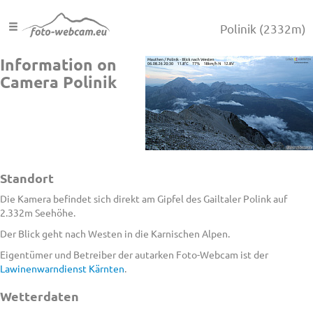
Polinik
(2332m)
Information on
Camera Polinik
Standort
Die Kamera befindet sich direkt am Gipfel des Gailtaler Polink auf
2.332m Seehöhe.
Der Blick geht nach Westen in die Karnischen Alpen.
Eigentümer und Betreiber der autarken Foto-Webcam ist der
Lawinenwarndienst Kärnten
.
Wetterdaten