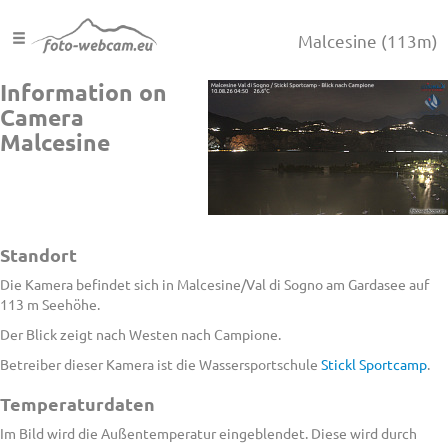
Malcesine
(113m)
Information on
Camera
Malcesine
Standort
Die Kamera befindet sich in Malcesine/Val di Sogno am Gardasee auf
113 m Seehöhe.
Der Blick zeigt nach Westen nach Campione.
Betreiber dieser Kamera ist die Wassersportschule
Stickl Sportcamp
.
Temperaturdaten
Im Bild wird die Außentemperatur eingeblendet. Diese wird durch