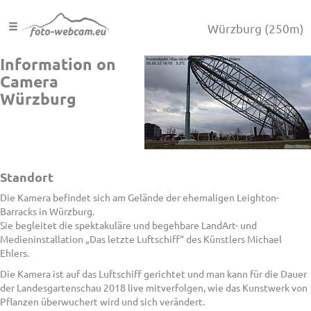
Würzburg
(250m)
Information on
Camera
Würzburg
Standort
Die Kamera befindet sich am Gelände der ehemaligen Leighton-
Barracks in Würzburg.
Sie begleitet die spektakuläre und begehbare LandArt- und
Medieninstallation „Das letzte Luftschiff“ des Künstlers Michael
Ehlers.
Die Kamera ist auf das Luftschiff gerichtet und man kann für die Dauer
der Landesgartenschau 2018 live mitverfolgen, wie das Kunstwerk von
Pflanzen überwuchert wird und sich verändert.