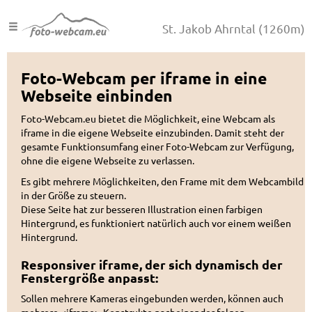
St. Jakob Ahrntal
(1260m)
Foto-Webcam per iframe in eine
Webseite einbinden
Foto-Webcam.eu bietet die Möglichkeit, eine Webcam als
iframe in die eigene Webseite einzubinden. Damit steht der
gesamte Funktionsumfang einer Foto-Webcam zur Verfügung,
ohne die eigene Webseite zu verlassen.
Es gibt mehrere Möglichkeiten, den Frame mit dem Webcambild
in der Größe zu steuern.
Diese Seite hat zur besseren Illustration einen farbigen
Hintergrund, es funktioniert natürlich auch vor einem weißen
Hintergrund.
Responsiver iframe, der sich dynamisch der
Fenstergröße anpasst:
Sollen mehrere Kameras eingebunden werden, können auch