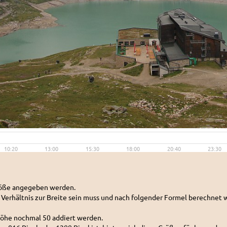
Größe angegeben werden.
n Verhältnis zur Breite sein muss und nach folgender Formel berechnet w
Höhe nochmal 50 addiert werden.