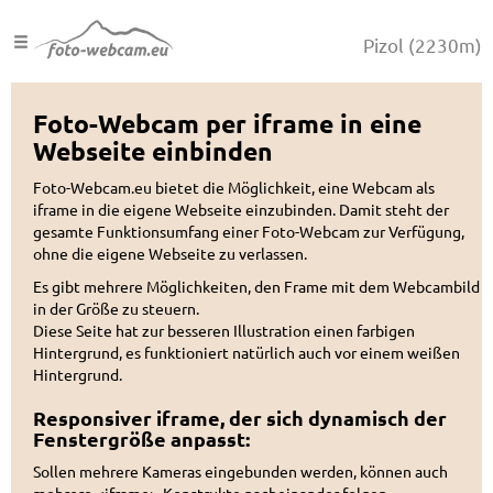
Pizol
(2230m)
Foto-Webcam per iframe in eine
Webseite einbinden
Foto-Webcam.eu bietet die Möglichkeit, eine Webcam als
iframe in die eigene Webseite einzubinden. Damit steht der
gesamte Funktionsumfang einer Foto-Webcam zur Verfügung,
ohne die eigene Webseite zu verlassen.
Es gibt mehrere Möglichkeiten, den Frame mit dem Webcambild
in der Größe zu steuern.
Diese Seite hat zur besseren Illustration einen farbigen
Hintergrund, es funktioniert natürlich auch vor einem weißen
Hintergrund.
Responsiver iframe, der sich dynamisch der
Fenstergröße anpasst:
Sollen mehrere Kameras eingebunden werden, können auch