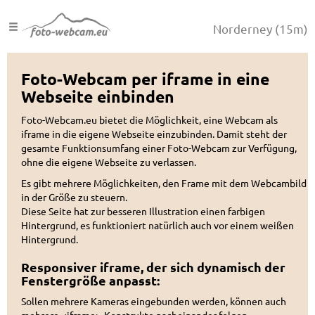
Norderney
(15m)
Foto-Webcam per iframe in eine
Webseite einbinden
Foto-Webcam.eu bietet die Möglichkeit, eine Webcam als
iframe in die eigene Webseite einzubinden. Damit steht der
gesamte Funktionsumfang einer Foto-Webcam zur Verfügung,
ohne die eigene Webseite zu verlassen.
Es gibt mehrere Möglichkeiten, den Frame mit dem Webcambild
in der Größe zu steuern.
Diese Seite hat zur besseren Illustration einen farbigen
Hintergrund, es funktioniert natürlich auch vor einem weißen
Hintergrund.
Responsiver iframe, der sich dynamisch der
Fenstergröße anpasst:
Sollen mehrere Kameras eingebunden werden, können auch