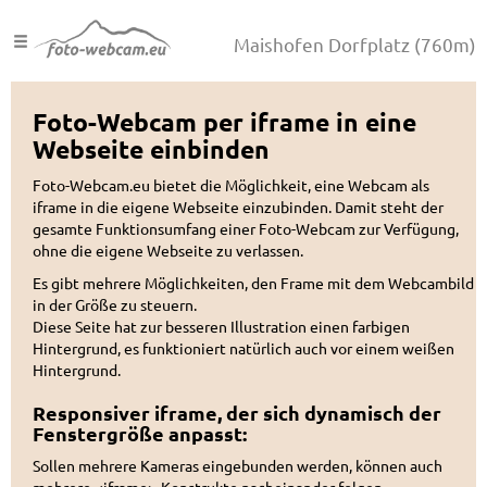
Maishofen Dorfplatz
(760m)
Foto-Webcam per iframe in eine
Webseite einbinden
Foto-Webcam.eu bietet die Möglichkeit, eine Webcam als
iframe in die eigene Webseite einzubinden. Damit steht der
gesamte Funktionsumfang einer Foto-Webcam zur Verfügung,
ohne die eigene Webseite zu verlassen.
Es gibt mehrere Möglichkeiten, den Frame mit dem Webcambild
in der Größe zu steuern.
Diese Seite hat zur besseren Illustration einen farbigen
Hintergrund, es funktioniert natürlich auch vor einem weißen
Hintergrund.
Responsiver iframe, der sich dynamisch der
Fenstergröße anpasst:
Sollen mehrere Kameras eingebunden werden, können auch