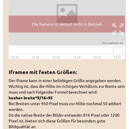
Iframes mit festen Größen:
Der iframe kann in einer beliebigen Größe angegeben werden.
Wichtig ist, dass die Höhe im richtigen Verhältnis zur Breite sein
muss und nach folgender Formel berechnet wird:
hoehe= breite*9/16+95
Bei Breiten unter 450 Pixel muss zur Höhe nochmal 50 addiert
werden.
Da die native Breite der Bilder entweder 816 Pixel oder 1200
Pixel ist, bieten sich diese Größen für besonders gute
Bildqualität an.