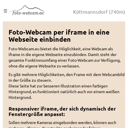
Köttmannsdorf
(740m)
Foto-Webcam per iframe in eine
Webseite einbinden
Foto-Webcam.eu bietet die Möglichkeit, eine Webcam als
iframe in die eigene Webseite einzubinden. Damit steht der
gesamte Funktionsumfang einer Foto-Webcam zur Verfügung,
ohne die eigene Webseite zu verlassen.
Es gibt mehrere Möglichkeiten, den Frame mit dem Webcambild
in der Größe zu steuern.
Diese Seite hat zur besseren Illustration einen farbigen
Hintergrund, es funktioniert natürlich auch vor einem weißen
Hintergrund.
Responsiver iframe, der sich dynamisch der
Fenstergröße anpasst:
Sollen mehrere Kameras eingebunden werden, können auch