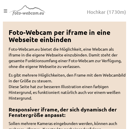
Hochkar
(1730m)
Foto-Webcam per iframe in eine
Webseite einbinden
Foto-Webcam.eu bietet die Möglichkeit, eine Webcam als
iframe in die eigene Webseite einzubinden. Damit steht der
gesamte Funktionsumfang einer Foto-Webcam zur Verfügung,
ohne die eigene Webseite zu verlassen.
Es gibt mehrere Möglichkeiten, den Frame mit dem Webcambild
in der Größe zu steuern.
Diese Seite hat zur besseren Illustration einen farbigen
Hintergrund, es funktioniert natürlich auch vor einem weißen
Hintergrund.
Responsiver iframe, der sich dynamisch der
Fenstergröße anpasst:
Sollen mehrere Kameras eingebunden werden, können auch