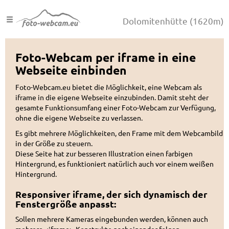
Dolomitenhütte
(1620m)
Foto-Webcam per iframe in eine
Webseite einbinden
Foto-Webcam.eu bietet die Möglichkeit, eine Webcam als
iframe in die eigene Webseite einzubinden. Damit steht der
gesamte Funktionsumfang einer Foto-Webcam zur Verfügung,
ohne die eigene Webseite zu verlassen.
Es gibt mehrere Möglichkeiten, den Frame mit dem Webcambild
in der Größe zu steuern.
Diese Seite hat zur besseren Illustration einen farbigen
Hintergrund, es funktioniert natürlich auch vor einem weißen
Hintergrund.
Responsiver iframe, der sich dynamisch der
Fenstergröße anpasst:
Sollen mehrere Kameras eingebunden werden, können auch