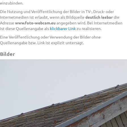
einzubinden.
Die Nutzung und Veröffentlichung der Bilder in TV-, Druck- oder
Internetmedien ist erlaubt, wenn als Bildquelle
deutlich lesbar
die
Adresse
www.foto-webcam.eu
angegeben wird. Bei Internetmedien
ist diese Quellenangabe als
klickbarer Link
zu realisieren.
Eine Veröffentlichung oder Verwendung der Bilder ohne
Quellenangabe bzw. Link ist explizit untersagt.
Bilder