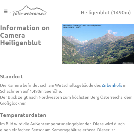
Heiligenblut
(1490m)
Information on
Camera
Heiligenblut
Standort
Die Kamera befindet sich am Wirtschaftsgebäude des
Zirbenhofs
in
Schachnern auf 1.490m Seehöhe.
Der Blick zeigt nach Nordwesten zum höchsten Berg Österreichs, dem
Großglockner.
Temperaturdaten
Im Bild wird die Außentemperatur eingeblendet. Diese wird durch
einen einfachen Sensor am Kameragehäuse erfasst. Dieser ist