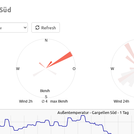
 Süd
Refresh
Außentemperatur - Gargellen Süd - 1 Tag