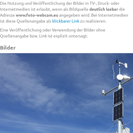
Die Nutzung und Veröffentlichung der Bilder in TV-, Druck- oder
Internetmedien ist erlaubt, wenn als Bildquelle
deutlich lesbar
die
Adresse
www.foto-webcam.eu
angegeben wird. Bei Internetmedien
ist diese Quellenangabe als
klickbarer Link
zu realisieren.
Eine Veröffentlichung oder Verwendung der Bilder ohne
Quellenangabe bzw. Link ist explizit untersagt.
Bilder