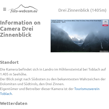
Drei Zinnenblick
(1405m)
Information on
Camera Drei
Zinnenblick
Standort
Die Kamera befindet sich in Landro im Höhlensteintal bei Toblach auf
1.405 m Seehöhe.
Der Blick zeigt nach Südosten zu den bekanntesten Wahrzeichen der
Dolomiten und Südtirols, den Drei Zinnen.
Eigentümer und Betreiber dieser Kamera ist der
Tourismusverein
Toblach
.
Wetterdaten