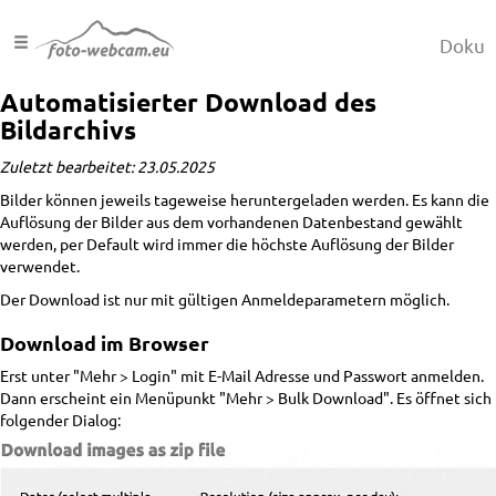
Doku
Automatisierter Download des
Bildarchivs
Zuletzt bearbeitet: 23.05.2025
Bilder können jeweils tageweise heruntergeladen werden. Es kann die
Auflösung der Bilder aus dem vorhandenen Datenbestand gewählt
werden, per Default wird immer die höchste Auflösung der Bilder
verwendet.
Der Download ist nur mit gültigen Anmeldeparametern möglich.
Download im Browser
Erst unter "Mehr > Login" mit E-Mail Adresse und Passwort anmelden.
Dann erscheint ein Menüpunkt "Mehr > Bulk Download". Es öffnet sich
folgender Dialog: