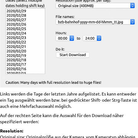
Links werden die Tage der letzten Jahre aufgelistet. Es kann entweder
ein Tag ausgwählt werden bzw. bei gedrückter Shift- oder Strg-Taste ist
auch eine Mehrfachauswahl möglich.
Auf der rechten Seite kann die Auswahl für den Download näher
spezifiziert werden:
Resolution:
Original size: Originalgröße aus der Kamera, vom Kameratyp abhängig.