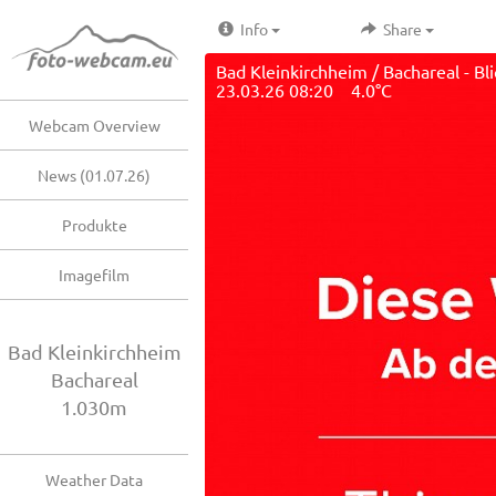
Info
Share
Bad Kleinkirchheim / Bachareal - Bl
23.03.26 08:20 4.0°C
Webcam Overview
News (01.07.26)
Produkte
Imagefilm
Bad Kleinkirchheim
Bachareal
1.030m
Weather Data