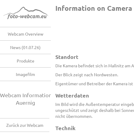
Information on Camera
Webcam Overview
News (01.07.26)
Standort
Produkte
Die Kamera befindet sich in Mallnitz am 
Imagefilm
Der Blick zeigt nach Nordwesten.
Eigentümer und Betreiber der Kamera ist
Webcam Information
Wetterdaten
Auernig
Im Bild wird die Außentemperatur eingeb
ungeschützt und zeigt deshalb bei Sonne
nicht übernommen.
Zurück zur Webcam
Technik