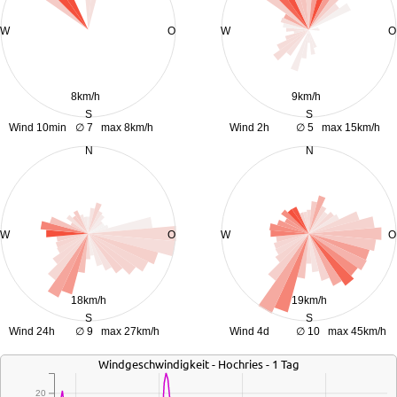
Windgeschwindigkeit - Hochries - 1 Tag
20